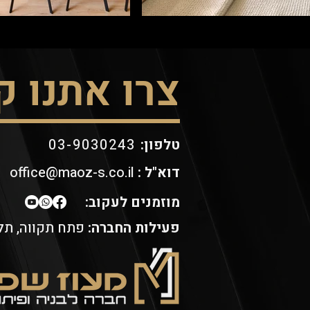
צרו אתנו 
:טלפון
03-9030243
דוא"ל :
office@maoz-s.co.il
מוזמנים לעקוב:
פעילות החברה:
פתח תקווה, תל 