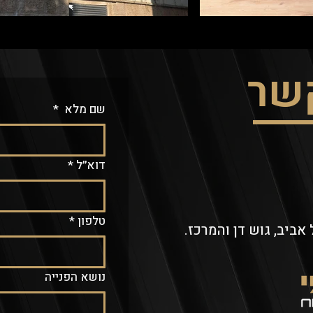
קשר
שם מלא
*
דוא״ל
*
טלפון
*
אביב, גוש דן והמרכז.
נושא הפנייה