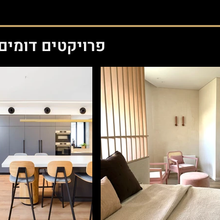
פרויקטים דומים