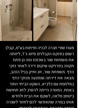
מעוז שפי חברה לבניה ופיתוח בע"מ, קבלן
רשום בפנקס הקבלנים סיווג ג'1, ליוותה
את משפחת שור בשכונת נווה גן פתח
תקווה בפרויקט שיקום דירה לאחר נזקי
הדף. משפחת שור, זוג ותיק בגיל הזהב,
מצאה את דירתה שנפגעה מנזקי הדף
במלחמת עם כלביא, השקט הביתי הופר
באחת. המטרה הייתה להשיב לזוג תחושת
ביטחון מלאה, לשקם את הבית ולחדש
אותו בצורה שתאפשר להם לחזור לשגרה