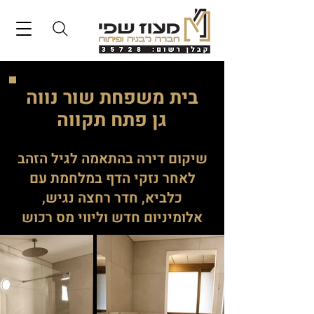
בית משפחת שור נווה
גן פתח תקווה
שיקום דירה בהתאמה לגיל הזהב
לאחר נזקי הדף במלחמת עם
כלביא, חדר רחצה נגיש,
אלומיניום חדש וליווי מס רכוש