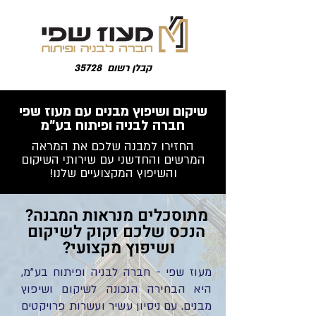
קבלן רשום 35728
שיקום ושיפוץ מבנים עם מעוז שפי
חברה לבניה ופיתוח בע"מ
החזירו למבנה שלכם את המראה
המרשים והחדשני עם שירותי השיקום
והשיפוץ המקצועיים שלנו!
מתוסכלים מנראות המבנה?
הנכס שלכם זקוק לשיקום
ושיפוץ מקצועי?
מעוז שפי - חברה לבניה ופיתוח בע"מ,
היא הבחירה הנכונה לשיקום ושיפוץ
מבנים. עם ניסיון עשיר ועשרות פרויקטים