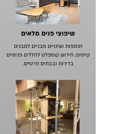
שיפוצי פנים מלאים
תוספות ושינויים מבניים למבנים
קיימים, חידוש קומפלט לחללים פנימיים
בדירות ובבתים פרטיים.