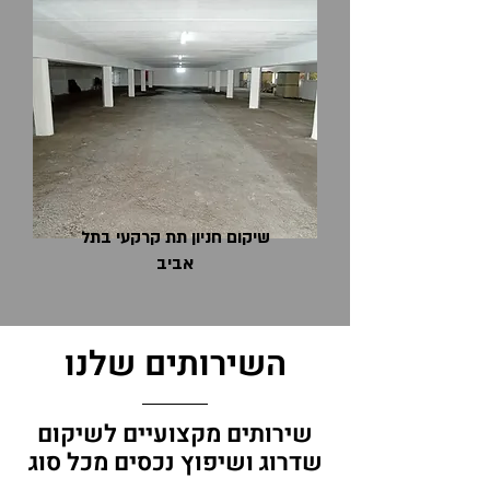
שיקום חניון תת קרקעי בתל
אביב
השירותים שלנו
שירותים מקצועיים לשיקום
שדרוג ושיפוץ נכסים מכל סוג