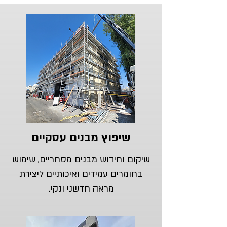
שיפוץ מבנים עסקיים
שיקום וחידוש מבנים מסחריים, שימוש
בחומרים עמידים ואיכותיים ליצירת
מראה חדשני ונקי.