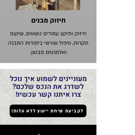
חיזוק מבנים
חיזוק ותיקון עמודים נושאים, שיקום
תקרות, טיפול שורשי ביסודות המבנה
ואלמנטים מבטון.
מעוניינים לשמוע איך נוכל
לשדרג את הנכס שלכם?
צרו איתנו קשר עכשיו!
לקביעת שיחת ייעוץ ללא עלות!