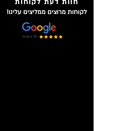
חוות דעת לקוחות
לקוחות מרוצים ממליצים עלינו!