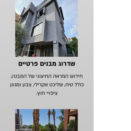
שדרוג מבנים פרטיים
חידוש המראה החיצוני של המבנה,
כולל טיח, שליכט אקרילי, צבע ומגוון
ציפויי חוץ.