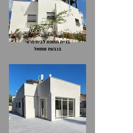
בניית תוספת לבית פרטי
בגבעת שמואל