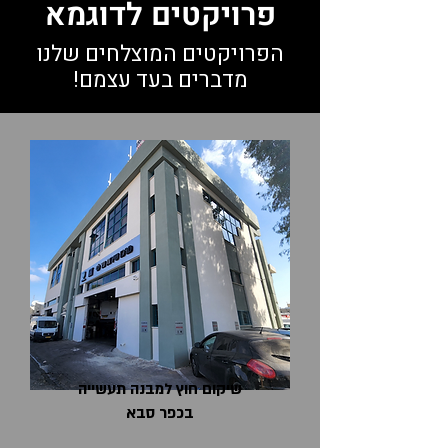
פרויקטים לדוגמא
הפרויקטים המוצלחים שלנו
מדברים בעד עצמם!
שיקום חוץ למבנה תעשייה
בכפר סבא