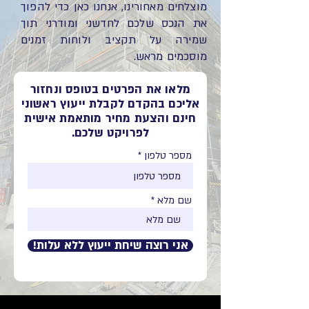
מוצלחים מאחורינו, אנחנו כאן כדי להפוך
את הנכס שלכם לחדשני ומודרני תוך
שמירה על תקציב ולוחות זמנים
מוסכמים מראש.
מלאו את הפרטים בטופס ונחזור
אליכם בהקדם לקבלת ייעוץ ראשוני
חינם והצעת מחיר מותאמת אישית
לפרויקט שלכם.
מספר טלפון
שם מלא
אני רוצה שיחת ייעוץ ללא עלות!