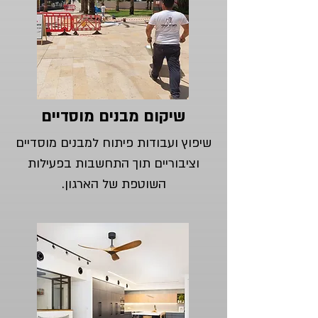
שיקום מבנים מוסדיים
שיפוץ ועבודות פיתוח למבנים מוסדיים
וציבוריים תוך התחשבות בפעילות
השוטפת של הארגון.