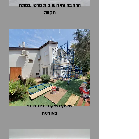
הרחבה וחידוש בית פרטי בפתח
תקווה
שיפוץ ושיקום בית פרטי
באורנית