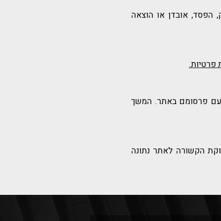
, הפסד, אובדן או הוצאה
 פרטיות.
 עם פרסומם באתר. המשך
וקת הקשורה לאתר נתונה