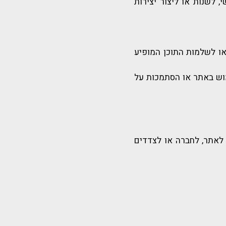
 לשנות או ליצור יצירות
אחראית לטיב, לדיוק או לשלמות התוכן המופיע
מוש באתר או הסתמכות על
 לאתר, לחברה או לצדדים