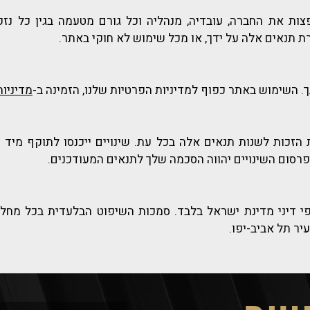
ות את החברה, עובדיה, מנהליה וכל גורם מטעמה בגין כל נזק
 תנאים אלה על ידך, או מכל שימוש לא חוקי באתר.
 השימוש באתר כפוף למדיניות הפרטיות שלנו, הזמינה ב-
מדיניות
זכות לשנות תנאים אלה בכל עת. שינויים ייכנסו לתוקף מיד
סום השינויים יהווה הסכמה שלך לתנאים המעודכנים.
י דיני מדינת ישראל בלבד. סמכות השיפוט הבלעדית בכל מחל
ר תל אביב-יפו.