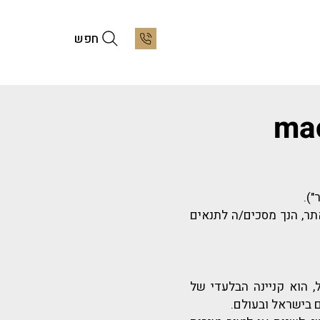
חפש
תר, הנך מסכים/ה לתנאים
ל, הוא קניינה הבלעדי של
ם בישראל ובעולם.