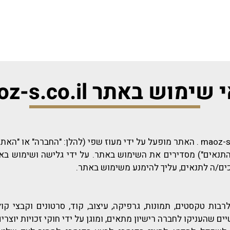
ימוש באתר maoz-s.co.il
התנאים") מסדירים את השימוש באתר. על ידי גלישה ושימוש בא
ים/ה לתנאים, עליך להימנע משימוש באתר.
בות טקסטים, תמונות, גרפיקה, עיצוב, קוד, סרטונים וקבצי קו
 שהעניקו לחברה רישיון מתאים, ומוגן על ידי חוקי זכויות יוצרי