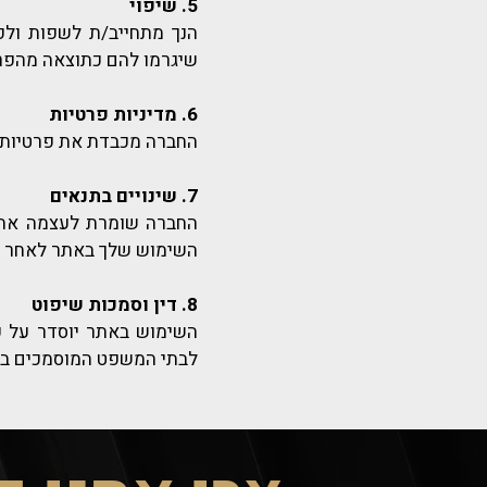
5. שיפוי
הנך מתחייב/ת לשפות ולפצ
שיגרמו להם כתוצאה מהפרת
6. מדיניות פרטיות
החברה מכבדת את פרטיותך.
7. שינויים בתנאים
החברה שומרת לעצמה את ה
השימוש שלך באתר לאחר פר
8. דין וסמכות שיפוט
השימוש באתר יוסדר על פ
לבתי המשפט המוסמכים בעי